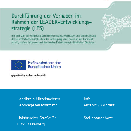
Landkreis Mittelsachsen
Info
Anfahrt / Kontakt
Servicegesellschaft mbH
Halsbrücker Straße 34
Stellenangebote
09599 Freiberg